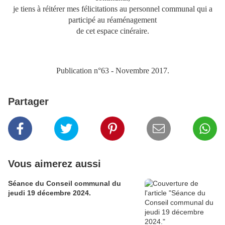
je tiens à réitérer mes félicitations au personnel communal qui a
participé au réaménagement
de cet espace cinéraire.
Publication n°63 - Novembre 2017.
Partager
Vous aimerez aussi
Séance du Conseil communal du
jeudi 19 décembre 2024.