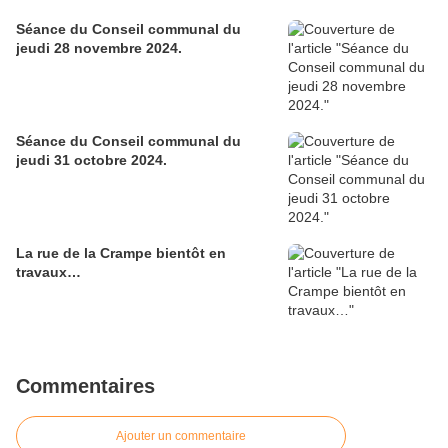
Séance du Conseil communal du
jeudi 28 novembre 2024.
Séance du Conseil communal du
jeudi 31 octobre 2024.
La rue de la Crampe bientôt en
travaux…
Commentaires
Ajouter un commentaire