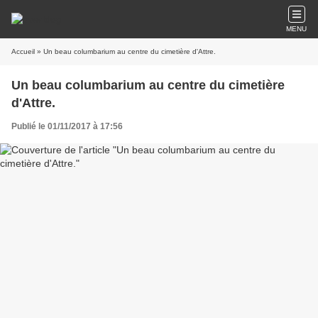
MENU
Accueil
» Un beau columbarium au centre du cimetière d'Attre.
Un beau columbarium au centre du cimetière
d'Attre.
Publié le 01/11/2017 à 17:56