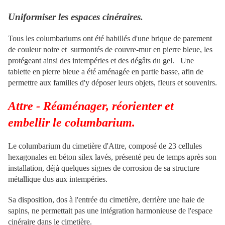
Uniformiser les espaces cinéraires.
Tous les columbariums ont été habillés d'une brique de parement
de couleur noire et surmontés de couvre-mur en pierre bleue, les
protégeant ainsi des intempéries et des dégâts du gel. Une
tablette en pierre bleue a été aménagée en partie basse, afin de
permettre aux familles d'y déposer leurs objets, fleurs et souvenirs.
Attre - Réaménager, réorienter et
embellir le columbarium.
Le columbarium du cimetière d'Attre, composé de 23 cellules
hexagonales en béton silex lavés, présenté peu de temps après son
installation, déjà quelques signes de corrosion de sa structure
métallique dus aux intempéries.
Sa disposition, dos à l'entrée du cimetière, derrière une haie de
sapins, ne permettait pas une intégration harmonieuse de l'espace
cinéraire dans le cimetière.