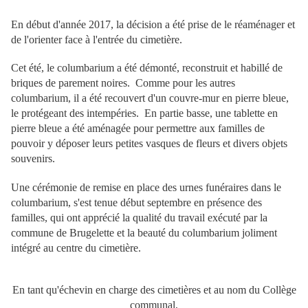
En début d'année 2017, la décision a été prise de le réaménager et
de l'orienter face à l'entrée du cimetière.
Cet été, le columbarium a été démonté, reconstruit et habillé de
briques de parement noires. Comme pour les autres
columbarium, il a été recouvert d'un couvre-mur en pierre bleue,
le protégeant des intempéries. En partie basse, une tablette en
pierre bleue a été aménagée pour permettre aux familles de
pouvoir y déposer leurs petites vasques de fleurs et divers objets
souvenirs.
Une cérémonie de remise en place des urnes funéraires dans le
columbarium, s'est tenue début septembre en présence des
familles, qui ont apprécié la qualité du travail exécuté par la
commune de Brugelette et la beauté du columbarium joliment
intégré au centre du cimetière.
En tant qu'échevin en charge des cimetières et au nom du Collège
communal,