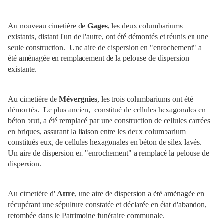
Au nouveau cimetière de
Gages
, les deux columbariums
existants, distant l'un de l'autre, ont été démontés et réunis en une
seule construction. Une aire de dispersion en "enrochement" a
été aménagée en remplacement de la pelouse de dispersion
existante.
Au cimetière de
Mévergnies
, les trois columbariums ont été
démontés. Le plus ancien, constitué de cellules hexagonales en
béton brut, a été remplacé par une construction de cellules carrées
en briques, assurant la liaison entre les deux columbarium
constitués eux, de cellules hexagonales en béton de silex lavés.
Un aire de dispersion en "enrochement" a remplacé la pelouse de
dispersion.
Au cimetière d'
Attre
, une aire de dispersion a été aménagée en
récupérant une sépulture constatée et déclarée en état d'abandon,
retombée dans le Patrimoine funéraire communale.