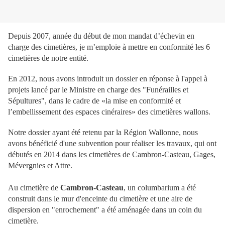
Depuis 2007, année du début de mon mandat d’échevin en
charge des cimetières, je m’emploie à mettre en conformité les 6
cimetières de notre entité.
En 2012, nous avons introduit un dossier en réponse à l'appel à
projets lancé par le Ministre en charge des "Funérailles et
Sépultures", dans le cadre de «la mise en conformité et
l’embellissement des espaces cinéraires» des cimetières wallons.
Notre dossier ayant été retenu par la Région Wallonne, nous
avons bénéficié d'une subvention pour réaliser les travaux, qui ont
débutés en 2014 dans les cimetières de Cambron-Casteau, Gages,
Mévergnies et Attre.
Au cimetière de
Cambron-Casteau
, un columbarium a été
construit dans le mur d'enceinte du cimetière et une aire de
dispersion en "enrochement" a été aménagée dans un coin du
cimetière.