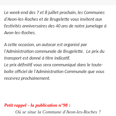
Le week-end des 7 et 8 juillet prochain, les Communes
d'Avon-les-Roches et de Brugelette vous invitent aux
festivités anniversaires des 40 ans de notre jumelage à
Avon-les-Roches.
A cette occasion, un autocar est organisé par
l'Administration communale de Brugelette. Le prix du
transport est donné à titre indicatif.
Le prix définitif vous sera communiqué dans le toute-
boîte officiel de l'Administration Communale que vous
recevrez prochainement.
Petit rappel - la publication n°98 :
Où se situe la Commune d'Avon-les-Roches ?