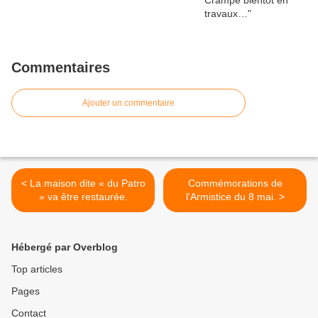
Commentaires
Ajouter un commentaire
< La maison dite « du Patro
Commémorations de
» va être restaurée.
l'Armistice du 8 mai. >
Hébergé par Overblog
Top articles
Pages
Contact