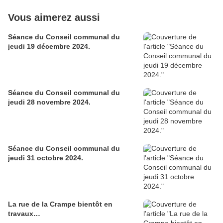
Vous aimerez aussi
Séance du Conseil communal du
jeudi 19 décembre 2024.
Séance du Conseil communal du
jeudi 28 novembre 2024.
Séance du Conseil communal du
jeudi 31 octobre 2024.
La rue de la Crampe bientôt en
travaux…