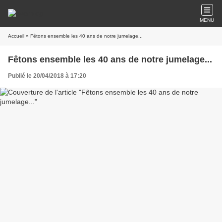
MENU
Accueil
» Fêtons ensemble les 40 ans de notre jumelage...
Fêtons ensemble les 40 ans de notre jumelage...
Publié le 20/04/2018 à 17:20