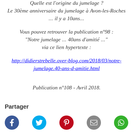
Quelle est l'origine du jumelage ?
Le 30ème anniversaire du jumelage à Avon-les-Roches
... il y a 10ans...
Vous pouvez retrouver la publication n°98 :
"Notre jumelage ... 40ans d'amitié ..."
via ce lien hypertexte :
http://didierstrebelle.over-blog.com/2018/03/notre-
jumelage.40-ans-d-amitie.html
Publication n°108 - Avril 2018.
Partager