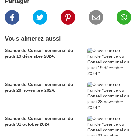
Partager
Vous aimerez aussi
Séance du Conseil communal du
jeudi 19 décembre 2024.
Séance du Conseil communal du
jeudi 28 novembre 2024.
Séance du Conseil communal du
jeudi 31 octobre 2024.