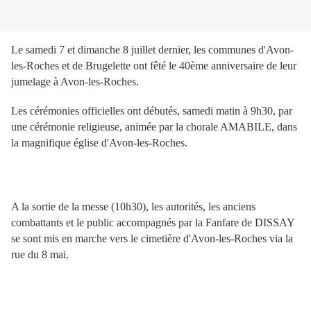
Le samedi 7 et dimanche 8 juillet dernier, les communes d'Avon-
les-Roches et de Brugelette ont fêté le 40ème anniversaire de leur
jumelage à Avon-les-Roches.
Les cérémonies officielles ont débutés, samedi matin à 9h30, par
une cérémonie religieuse, animée par la chorale AMABILE, dans
la magnifique église d'Avon-les-Roches.
A la sortie de la messe (10h30), les autorités, les anciens
combattants et le public accompagnés par la Fanfare de DISSAY
se sont mis en marche vers le cimetière d'Avon-les-Roches via la
rue du 8 mai.