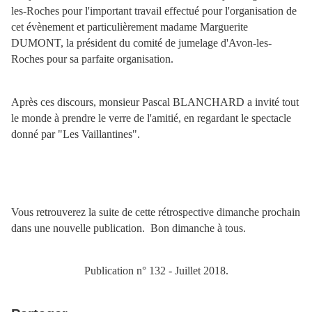
les-Roches pour l'important travail effectué pour l'organisation de
cet évènement et particulièrement madame Marguerite
DUMONT, la président du comité de jumelage d'Avon-les-
Roches pour sa parfaite organisation.
Après ces discours, monsieur Pascal BLANCHARD a invité tout
le monde à prendre le verre de l'amitié, en regardant le spectacle
donné par "Les Vaillantines".
Vous retrouverez la suite de cette rétrospective dimanche prochain
dans une nouvelle publication. Bon dimanche à tous.
Publication n° 132 - Juillet 2018.