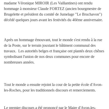
madame Véronique MIROIR (Les Vaillantines) ont rendu
hommage à monsieur Claude FORTEZ (ancien bourgmestre de
Brugelette et président du comité de Jumelage "Le Bruchavon")
décédé quelques jours avant les festivités du 40ème anniversaire.
Après un hommage émouvant, tout le monde s'est rendu à la rue
de la Poste, sur le terrain jouxtant le bâtiment communal des
travaux. Les autorités belges et française ont plantés deux chênes
symbolisant l'union de nos deux communes pour encore de
nombreuses années.
Tout le monde a ensuite rejoint la cour de la petite école d'Avon-
les-Roches, pour les traditionnels discours et remerciements.
Le premier discours a été prononcé par le Maire d'Avon-les-