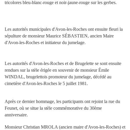
tricolores bleu-blanc-rouge et noir-jaune-rouge sur les gerbes.
Les autorités municipales d'Avon-les-Roches ont ensuite fleuri la
sépulture de monsieur Maurice SÉBASTIEN, ancien Maire
d'Avon-les-Roches et initiateur du jumelage.
Les autorités d'Avon-les-Roches et de Brugelette se sont ensuite
rendues sur la stèle érigée en souvenir de monsieur Émile
WINDAL, brugelettois promoteur du jumelage, décédé au
cimetière d'Avon-les-Roches le 5 juillet 1981.
Après ce dernier hommage, les participants ont rejoint la rue du
Feunet, où se situe la stèle commémorative du 30ème
anniversaire.
Monsieur Christian MROLA (ancien maire d'Avon-les-Roches) et