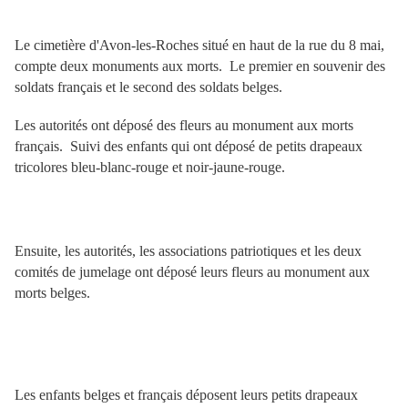
Le cimetière d'Avon-les-Roches situé en haut de la rue du 8 mai,
compte deux monuments aux morts. Le premier en souvenir des
soldats français et le second des soldats belges.
Les autorités ont déposé des fleurs au monument aux morts
français. Suivi des enfants qui ont déposé de petits drapeaux
tricolores bleu-blanc-rouge et noir-jaune-rouge.
Ensuite, les autorités, les associations patriotiques et les deux
comités de jumelage ont déposé leurs fleurs au monument aux
morts belges.
Les enfants belges et français déposent leurs petits drapeaux