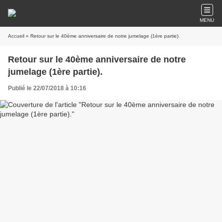
MENU
Accueil
» Retour sur le 40ème anniversaire de notre jumelage (1ère partie).
Retour sur le 40ème anniversaire de notre
jumelage (1ère partie).
Publié le 22/07/2018 à 10:16