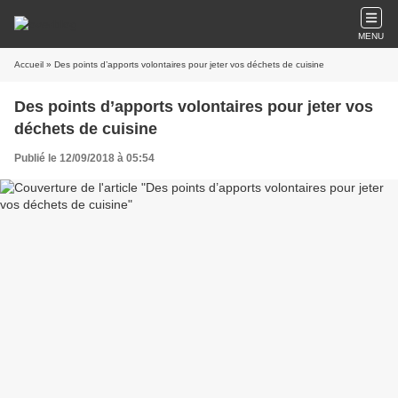
MENU
Accueil
» Des points d’apports volontaires pour jeter vos déchets de cuisine
Des points d’apports volontaires pour jeter vos
déchets de cuisine
Publié le 12/09/2018 à 05:54