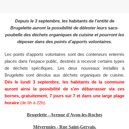
Depuis le 3 septembre, les habitants de l’entité de
Brugelette auront la possibilité de délester leurs sacs-
poubelle des déchets organiques de cuisine et pourront les
déposer dans des points d’apports volontaires.
Les points d’apports volontaires sont des conteneurs enterrés
placés dans l’espace public, destinés à recevoir certains types
de déchets spécifiques. Les deux nouveaux installés à
Brugelette sont dévolus aux déchets organiques de cuisine.
Dès le lundi 3 septembre, les habitants de la commune
auront ainsi la possibilité de s’en débarrasser via ces
bornes, gratuitement, 7 jours sur 7 et dans une large plage
horaire
(de 6h à 22h).
Brugelette - Avenue d'Avon-les-Roches
Mévergnies - Rue Saint-Gervais.