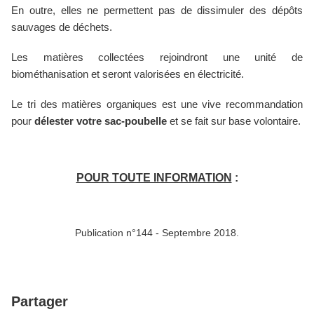
En outre, elles ne permettent pas de dissimuler des dépôts
sauvages de déchets.
Les matières collectées rejoindront une unité de
biométhanisation et seront valorisées en électricité.
Le tri des matières organiques est une vive recommandation
pour
délester votre sac-poubelle
et se fait sur base volontaire.
POUR TOUTE INFORMATION
:
Publication n°144 - Septembre 2018.
Partager