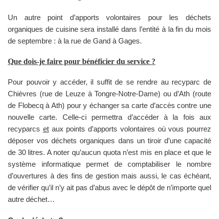
Un autre point d’apports volontaires pour les déchets
organiques de cuisine sera installé dans l’entité à la fin du mois
de septembre : à la rue de Gand à Gages.
Que dois-je faire pour bénéficier du service ?
Pour pouvoir y accéder, il suffit de se rendre au recyparc de
Chièvres (rue de Leuze à Tongre-Notre-Dame) ou d’Ath (route
de Flobecq à Ath) pour y échanger sa carte d’accès contre une
nouvelle carte. Celle-ci permettra d’accéder à la fois aux
recyparcs
et
aux points d’apports volontaires où vous pourrez
déposer vos déchets organiques dans un tiroir d’une capacité
de 30 litres. A noter qu’aucun quota n’est mis en place et que le
système informatique permet de comptabiliser le nombre
d’ouvertures à des fins de gestion mais aussi, le cas échéant,
de vérifier qu’il n’y ait pas d’abus avec le dépôt de n’importe quel
autre déchet…