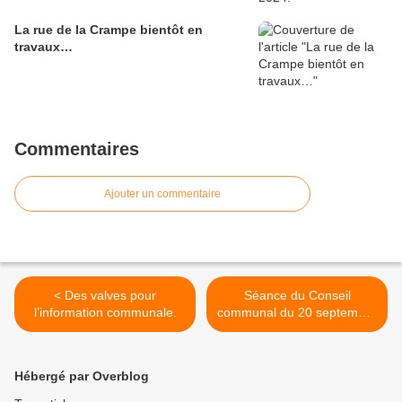
La rue de la Crampe bientôt en
travaux…
Commentaires
Ajouter un commentaire
< Des valves pour
Séance du Conseil
l’information communale.
communal du 20 septembre
2018. >
Hébergé par Overblog