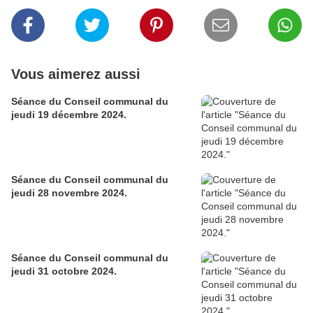
Vous aimerez aussi
Séance du Conseil communal du
jeudi 19 décembre 2024.
Séance du Conseil communal du
jeudi 28 novembre 2024.
Séance du Conseil communal du
jeudi 31 octobre 2024.