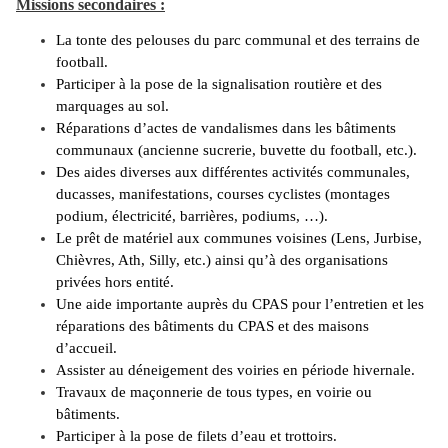
Missions secondaires :
La tonte des pelouses du parc communal et des terrains de
football.
Participer à la pose de la signalisation routière et des
marquages au sol.
Réparations d’actes de vandalismes dans les bâtiments
communaux (ancienne sucrerie, buvette du football, etc.).
Des aides diverses aux différentes activités communales,
ducasses, manifestations, courses cyclistes (montages
podium, électricité, barrières, podiums, …).
Le prêt de matériel aux communes voisines (Lens, Jurbise,
Chièvres, Ath, Silly, etc.) ainsi qu’à des organisations
privées hors entité.
Une aide importante auprès du CPAS pour l’entretien et les
réparations des bâtiments du CPAS et des maisons
d’accueil.
Assister au déneigement des voiries en période hivernale.
Travaux de maçonnerie de tous types, en voirie ou
bâtiments.
Participer à la pose de filets d’eau et trottoirs.