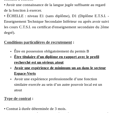
• Avoir une connaissance de la langue jugée suffisante au regard
de la fonction à exercer.
• ÉCHELLE : niveau E1 (sans diplôme), D1 (Diplôme E.T.S.I. -
Enseignement Technique Secondaire Inférieur ou après avoir suivi
les cours C.T.S.I. ou certificat d'enseignement secondaire du 2ème
degré).
Conditions particulières de recrutement
:
Être en possession obligatoirement du permis B
Être titulaire d’un diplôme en rapport avec le profil
recherché est un sérieux atout
Avoir une expérience de minimum un an dans le secteur
Espace-Verts
Avoir une expérience professionnelle d’une fonction
similaire exercée au sein d’un autre pouvoir local est un
atout
Type de contrat
:
• Contrat à durée déterminée de 3 mois.