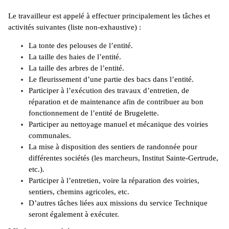
Le travailleur est appelé à effectuer principalement les tâches et
activités suivantes (liste non-exhaustive) :
La tonte des pelouses de l’entité.
La taille des haies de l’entité.
La taille des arbres de l’entité.
Le fleurissement d’une partie des bacs dans l’entité.
Participer à l’exécution des travaux d’entretien, de
réparation et de maintenance afin de contribuer au bon
fonctionnement de l’entité de Brugelette.
Participer au nettoyage manuel et mécanique des voiries
communales.
La mise à disposition des sentiers de randonnée pour
différentes sociétés (les marcheurs, Institut Sainte-Gertrude,
etc.).
Participer à l’entretien, voire la réparation des voiries,
sentiers, chemins agricoles, etc.
D’autres tâches liées aux missions du service Technique
seront également à exécuter.