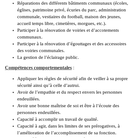
Réparations des différents bâtiments communaux (écoles,
églises, patrimoine privé, écuries du parc, administration
communale, vestiaires du football, maison des jeunes,
accueil temps libre, cimetières, morgues, etc.).
Participer à la rénovation de voiries et d’accotements
communaux.
Participer à la rénovation d’égouttages et des accessoires
des voiries communales.
La gestion de l’éclairage public.
Compétences comportementales
:
Appliquer les règles de sécurité afin de veiller à sa propre
sécurité ainsi qu’à celle d’autrui.
Avoir de l’empathie et du respect envers les personnes
endeuillées.
Avoir une bonne maîtrise de soi et être à l’écoute des
personnes endeuillées.
Capacité à accomplir un travail de qualité.
Capacité à agir, dans les limites de ses prérogatives, à
l’amélioration de l’accomplissement de sa fonction.