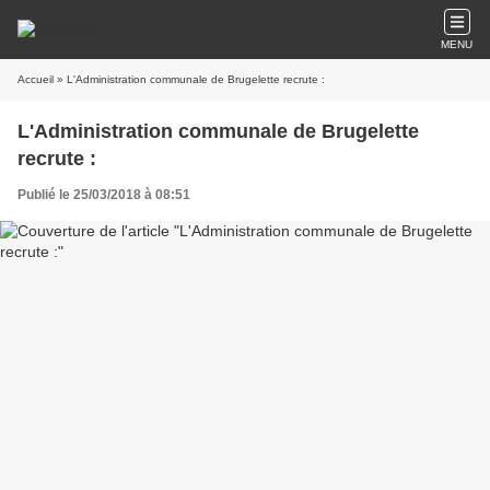
MENU
Accueil
» L'Administration communale de Brugelette recrute :
L'Administration communale de Brugelette
recrute :
Publié le 25/03/2018 à 08:51