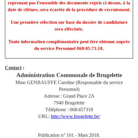
reprenant pas l'ensemble des documents repris ci-dessus, à la
date de clôture, sera écartée de la procédure de recrutement.
Une première sélection sur base du dossier de candidature
sera effectuée.
Toute information complémentaire peut être obtenue auprès
du service Personnel 068/45.73.18.
Contact
:
Administration Communale de Brugelette
Mme GENBAUFFE Caroline (Responsable du service
Personnel)
Adresse : Grand Place 2A
7940 Brugelette
Téléphone : 068/457318
URL:
http://www.brugelette.be/
Publication n° 101 - Mars 2018.