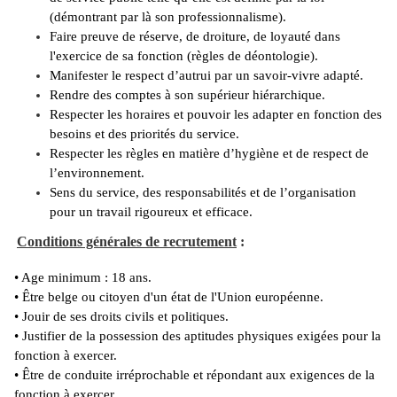
(démontrant par là son professionnalisme).
Faire preuve de réserve, de droiture, de loyauté dans
l'exercice de sa fonction (règles de déontologie).
Manifester le respect d’autrui par un savoir-vivre adapté.
Rendre des comptes à son supérieur hiérarchique.
Respecter les horaires et pouvoir les adapter en fonction des
besoins et des priorités du service.
Respecter les règles en matière d’hygiène et de respect de
l’environnement.
Sens du service, des responsabilités et de l’organisation
pour un travail rigoureux et efficace.
Conditions générales de recrutement
:
• Age minimum : 18 ans.
• Être belge ou citoyen d'un état de l'Union européenne.
• Jouir de ses droits civils et politiques.
• Justifier de la possession des aptitudes physiques exigées pour la
fonction à exercer.
• Être de conduite irréprochable et répondant aux exigences de la
fonction à exercer.