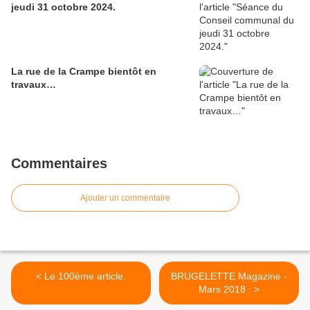
jeudi 31 octobre 2024.
La rue de la Crampe bientôt en
travaux…
Commentaires
Ajouter un commentaire
< Le 100ème article.
BRUGELETTE Magazine -
Mars 2018 : >