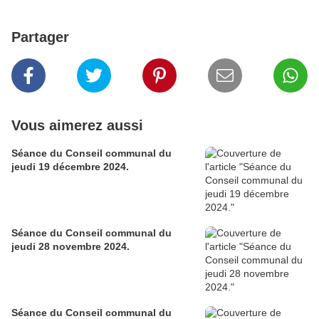
Partager
Vous aimerez aussi
Séance du Conseil communal du
jeudi 19 décembre 2024.
Séance du Conseil communal du
jeudi 28 novembre 2024.
Séance du Conseil communal du