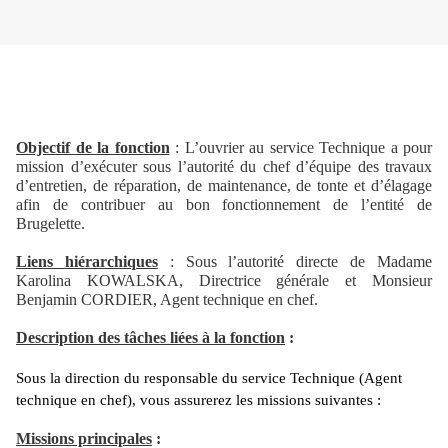
Objectif de la fonction
: L’ouvrier au service Technique a pour
mission d’exécuter sous l’autorité du chef d’équipe des travaux
d’entretien, de réparation, de maintenance, de tonte et d’élagage
afin de contribuer au bon fonctionnement de l’entité de
Brugelette.
Liens hiérarchiques
: Sous l’autorité directe de Madame
Karolina KOWALSKA, Directrice générale et Monsieur
Benjamin CORDIER, Agent technique en chef.
Description des tâches liées à la fonction
:
Sous la direction du responsable du service Technique (Agent
technique en chef), vous assurerez les missions suivantes :
Missions principales
: