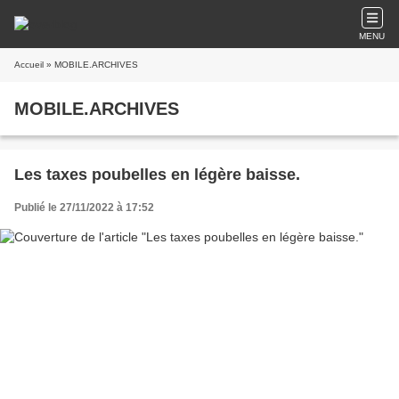
MENU
Accueil
» MOBILE.ARCHIVES
MOBILE.ARCHIVES
Les taxes poubelles en légère baisse.
Publié le 27/11/2022 à 17:52