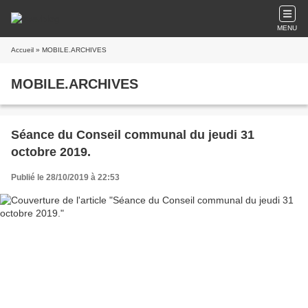
MENU
Accueil
» MOBILE.ARCHIVES
MOBILE.ARCHIVES
Séance du Conseil communal du jeudi 31
octobre 2019.
Publié le 28/10/2019 à 22:53