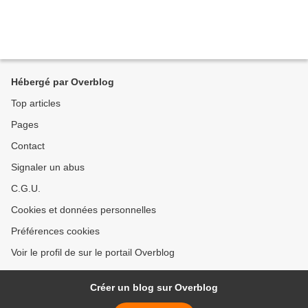
Hébergé par Overblog
Top articles
Pages
Contact
Signaler un abus
C.G.U.
Cookies et données personnelles
Préférences cookies
Voir le profil de sur le portail Overblog
Créer un blog sur Overblog