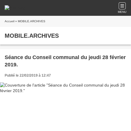
MENU
Accueil
» MOBILE.ARCHIVES
MOBILE.ARCHIVES
Séance du Conseil communal du jeudi 28 février
2019.
Publié le 22/02/2019 à 12:47