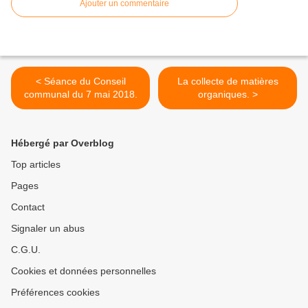
Ajouter un commentaire
< Séance du Conseil
La collecte de matières
communal du 7 mai 2018.
organiques. >
Hébergé par Overblog
Top articles
Pages
Contact
Signaler un abus
C.G.U.
Cookies et données personnelles
Préférences cookies