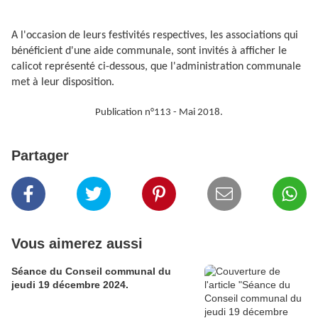
A l'occasion de leurs festivités respectives, les associations qui
bénéficient d'une aide communale, sont invités à afficher le
calicot représenté ci-dessous, que l'administration communale
met à leur disposition.
Publication n°113 - Mai 2018.
Partager
Vous aimerez aussi
Séance du Conseil communal du
jeudi 19 décembre 2024.