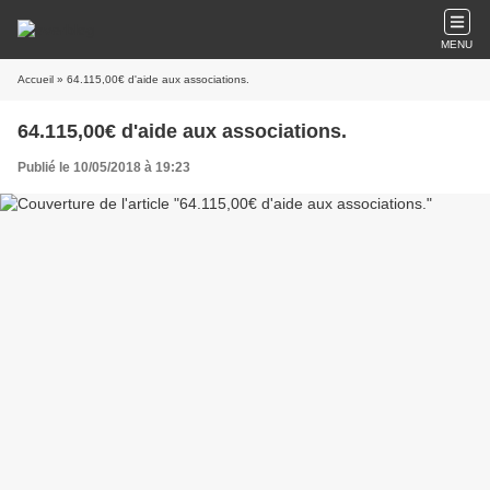
MENU
Accueil
» 64.115,00€ d'aide aux associations.
64.115,00€ d'aide aux associations.
Publié le 10/05/2018 à 19:23