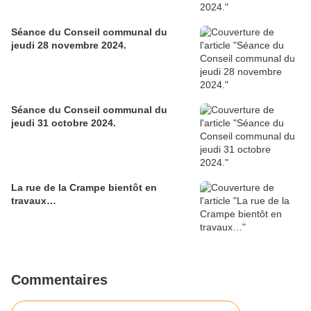
Séance du Conseil communal du
jeudi 28 novembre 2024.
Séance du Conseil communal du
jeudi 31 octobre 2024.
La rue de la Crampe bientôt en
travaux…
Commentaires