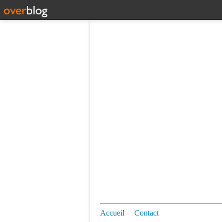
Accueil
Contact