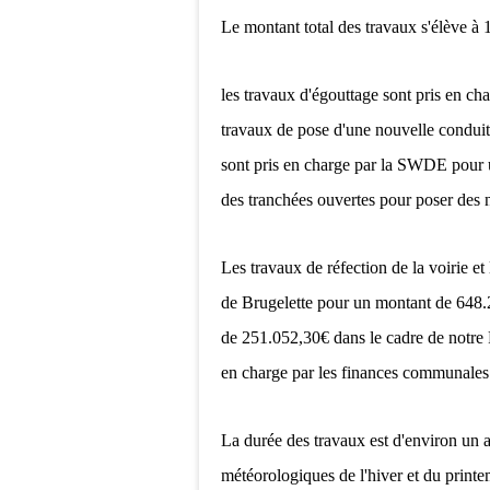
Le montant total des travaux s'élève 
les travaux d'égouttage sont pris en c
travaux de pose d'une nouvelle conduite
sont pris en charge par la SWDE pour 
des tranchées ouvertes pour poser des
Les travaux de réfection de la voirie et
de Brugelette pour un montant de 648
de 251.052,30€ dans le cadre de notre 
en charge par les finances communales
La durée des travaux est d'environ un 
météorologiques de l'hiver et du print