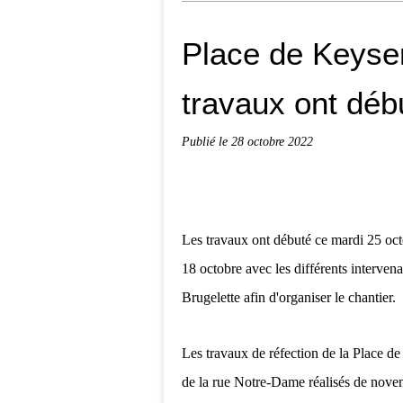
Place de Keyser
travaux ont déb
Publié le
28 octobre 2022
Les travaux ont débuté ce mardi 25 oct
18 octobre avec les différents interven
Brugelette afin d'organiser le chantier.
Les travaux de réfection de la Place de
de la rue Notre-Dame réalisés de nove