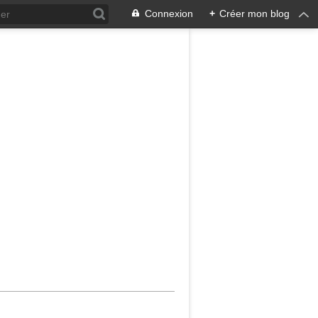
Connexion
+
Créer mon blog