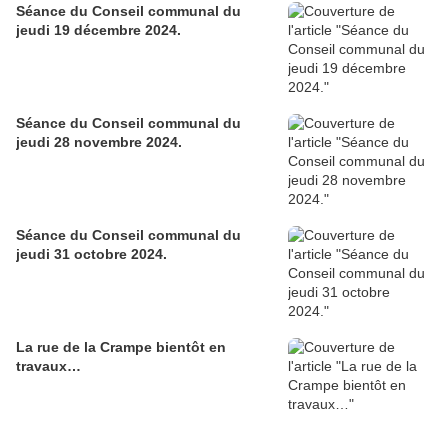
Séance du Conseil communal du
jeudi 19 décembre 2024.
Séance du Conseil communal du
jeudi 28 novembre 2024.
Séance du Conseil communal du
jeudi 31 octobre 2024.
La rue de la Crampe bientôt en
travaux…