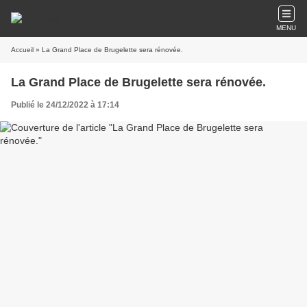
MENU
Accueil
» La Grand Place de Brugelette sera rénovée.
La Grand Place de Brugelette sera rénovée.
Publié le 24/12/2022 à 17:14