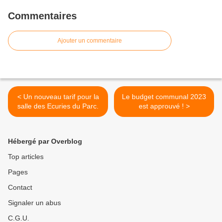
Commentaires
Ajouter un commentaire
< Un nouveau tarif pour la
Le budget communal 2023
salle des Ecuries du Parc.
est approuvé ! >
Hébergé par Overblog
Top articles
Pages
Contact
Signaler un abus
C.G.U.