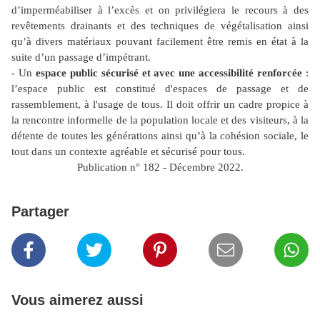
d’imperméabiliser à l’excès et on privilégiera le recours à des
revêtements drainants et des techniques de végétalisation ainsi
qu’à divers matériaux pouvant facilement être remis en état à la
suite d’un passage d’impétrant.
- Un
espace public sécurisé et avec une accessibilité renforcée
:
l’espace public est constitué d'espaces de passage et de
rassemblement, à l'usage de tous. Il doit offrir un cadre propice à
la rencontre informelle de la population locale et des visiteurs, à la
détente de toutes les générations ainsi qu’à la cohésion sociale, le
tout dans un contexte agréable et sécurisé pour tous.
Publication n° 182 - Décembre 2022.
Partager
Vous aimerez aussi