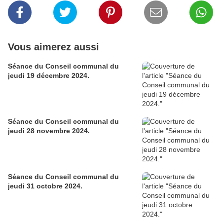
Vous aimerez aussi
Séance du Conseil communal du
jeudi 19 décembre 2024.
Séance du Conseil communal du
jeudi 28 novembre 2024.
Séance du Conseil communal du
jeudi 31 octobre 2024.