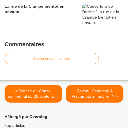
La rue de la Crampe bientôt en
travaux…
Commentaires
Ajouter un commentaire
< Séance du Conseil
Revenu Cadastral &
communal du 26 septembre
Précompte immobilier ? >
2024.
Hébergé par Overblog
Top articles