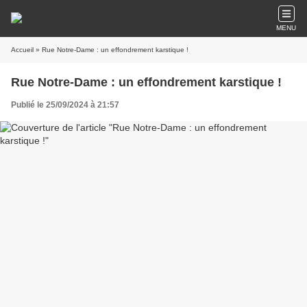
MENU
Accueil
» Rue Notre-Dame : un effondrement karstique !
Rue Notre-Dame : un effondrement karstique !
Publié le 25/09/2024 à 21:57