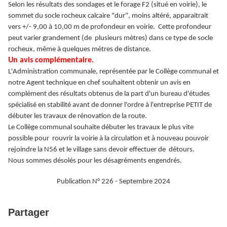
Selon les résultats des sondages et le forage F2 (situé en voirie), le
sommet du socle rocheux calcaire "dur", moins altéré, apparaitrait
vers +/- 9,00 à 10,00 m de profondeur en voirie. Cette profondeur
peut varier grandement (de plusieurs mètres) dans ce type de socle
rocheux, même à quelques mètres de distance.
Un avis complémentaire.
L'Administration communale, représentée par le Collège communal et
notre Agent technique en chef souhaitent obtenir un avis en
complément des résultats obtenus de la part d'un bureau d'études
spécialisé en stabilité avant de donner l'ordre à l'entreprise PETIT de
débuter les travaux de rénovation de la route.
Le Collège communal souhaite débuter les travaux le plus vite
possible pour rouvrir la voirie à la circulation et à nouveau pouvoir
rejoindre la N56 et le village sans devoir effectuer de détours.
Nous sommes désolés pour les désagréments engendrés.
Publication N° 226 - Septembre 2024
Partager