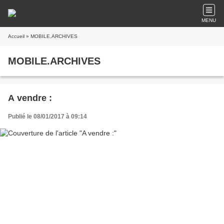
MENU
Accueil
» MOBILE.ARCHIVES
MOBILE.ARCHIVES
A vendre :
Publié le 08/01/2017 à 09:14