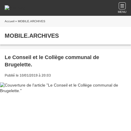
MENU
Accueil
» MOBILE.ARCHIVES
MOBILE.ARCHIVES
Le Conseil et le Collège communal de
Brugelette.
Publié le 10/01/2019 à 20:03