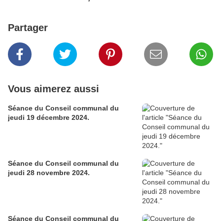
Partager
Vous aimerez aussi
Séance du Conseil communal du
jeudi 19 décembre 2024.
Séance du Conseil communal du
jeudi 28 novembre 2024.
Séance du Conseil communal du