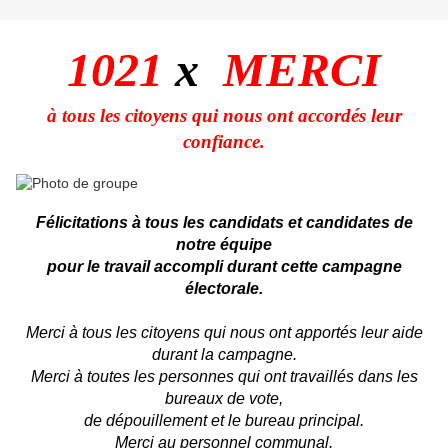
1021
x
MERCI
à tous les citoyens qui nous ont accordés leur
confiance.
Félicitations à tous les candidats et candidates de
notre équipe
pour le travail accompli durant cette campagne
électorale.
Merci à tous les citoyens qui nous ont apportés leur aide
durant la campagne.
Merci à toutes les personnes qui ont travaillés dans les
bureaux de vote,
de dépouillement et le bureau principal.
Merci au personnel communal.