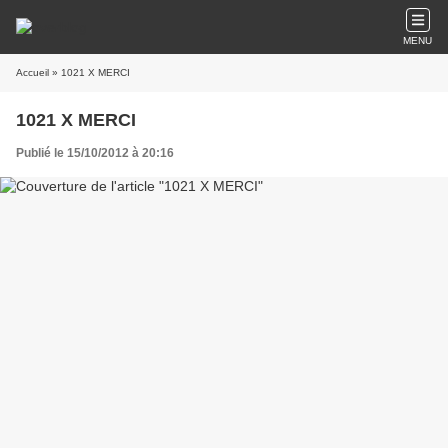
MENU
Accueil
» 1021 X MERCI
1021 X MERCI
Publié le 15/10/2012 à 20:16