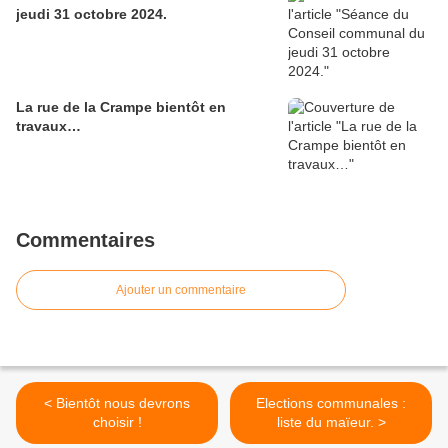
jeudi 31 octobre 2024.
La rue de la Crampe bientôt en
travaux…
Commentaires
Ajouter un commentaire
< Bientôt nous devrons
Elections communales :
choisir !
liste du maïeur. >