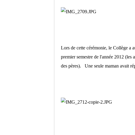
Lors de cette cérémonie, le Collège a 
premier semestre de l'année 2012 (les a
des pères). Une seule maman avait rép