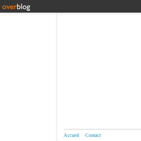
Accueil
Contact