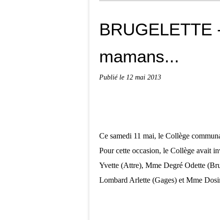
BRUGELETTE - 
mamans...
Publié le
12 mai 2013
Ce samedi 11 mai, le Collège communal 
Pour cette occasion, le Collège avait i
Yvette (Attre), Mme Degré Odette (Br
Lombard Arlette (Gages) et Mme Dosi