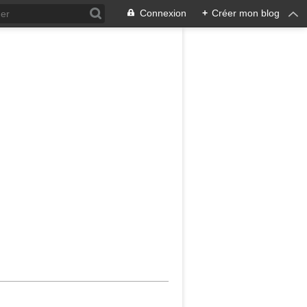
Connexion
+
Créer mon blog