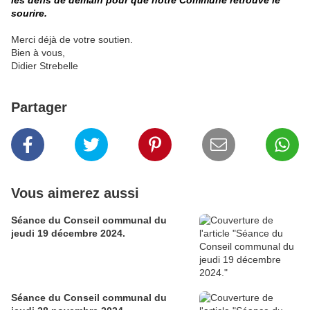
les défis de demain pour que notre Commune retrouve le
sourire.
Merci déjà de votre soutien.
Bien à vous,
Didier Strebelle
Partager
Vous aimerez aussi
Séance du Conseil communal du
jeudi 19 décembre 2024.
Séance du Conseil communal du