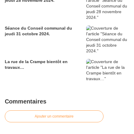
jeudi 28 novembre 2024.
Séance du Conseil communal du
jeudi 31 octobre 2024.
La rue de la Crampe bientôt en
travaux…
Commentaires
Ajouter un commentaire