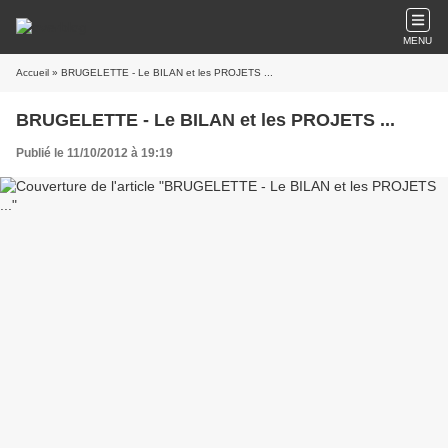
MENU
Accueil
» BRUGELETTE - Le BILAN et les PROJETS ...
BRUGELETTE - Le BILAN et les PROJETS ...
Publié le 11/10/2012 à 19:19