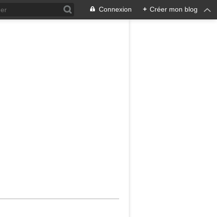
Connexion
+
Créer mon blog