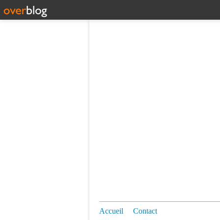
Accueil
Contact