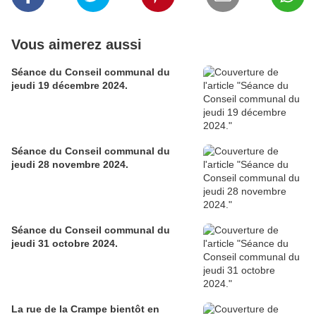
Vous aimerez aussi
Séance du Conseil communal du
jeudi 19 décembre 2024.
Séance du Conseil communal du
jeudi 28 novembre 2024.
Séance du Conseil communal du
jeudi 31 octobre 2024.
La rue de la Crampe bientôt en