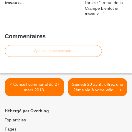
travaux…
Commentaires
Ajouter un commentaire
< Conseil communal du 27
Samedi 20 avril : offrez une
mars 2013.
2ème vie à votre vélo ... >
Hébergé par Overblog
Top articles
Pages