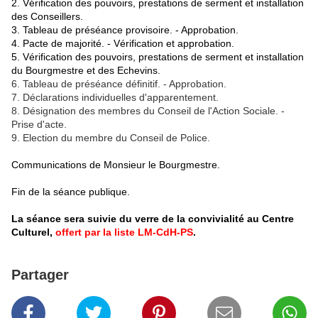
2. Vérification des pouvoirs, prestations de serment et installation
des Conseillers.
3. Tableau de préséance provisoire. - Approbation.
4. Pacte de majorité. - Vérification et approbation.
5. Vérification des pouvoirs, prestations de serment et installation
du Bourgmestre et des Echevins.
6. Tableau de préséance définitif. - Approbation.
7. Déclarations individuelles d'apparentement.
8. Désignation des membres du Conseil de l'Action Sociale. -
Prise d'acte.
9. Election du membre du Conseil de Police.
Communications de Monsieur le Bourgmestre.
Fin de la séance publique.
La séance sera suivie du verre de la convivialité au Centre
Culturel,
offert par la liste LM-CdH-PS
.
Partager