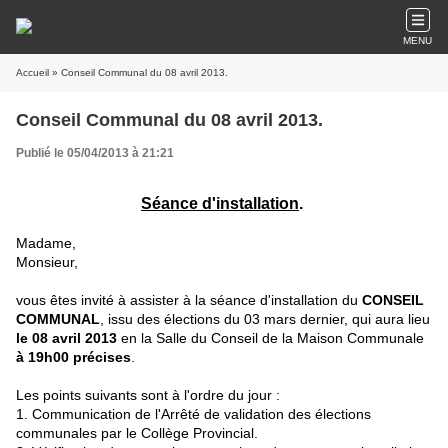
MENU
Accueil
» Conseil Communal du 08 avril 2013.
Conseil Communal du 08 avril 2013.
Publié le 05/04/2013 à 21:21
Séance d'installation
.
Madame,
Monsieur,
vous êtes invité à assister à la séance d'installation du
CONSEIL
COMMUNAL
, issu des élections du 03 mars dernier, qui aura lieu
le 08 avril 2013
en la Salle du Conseil de la Maison Communale
à 19h00 précises
.
Les points suivants sont à l'ordre du jour :
1. Communication de l'Arrêté de validation des élections
communales par le Collège Provincial.