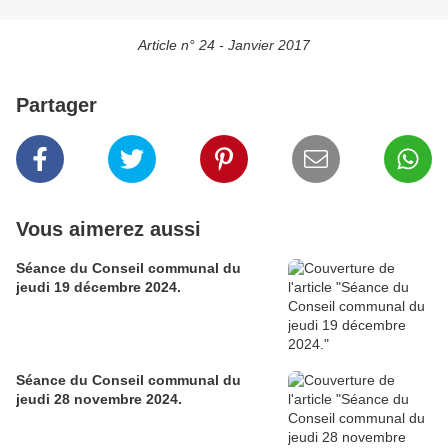
Article n° 24 - Janvier 2017
Partager
Vous aimerez aussi
Séance du Conseil communal du
jeudi 19 décembre 2024.
Séance du Conseil communal du
jeudi 28 novembre 2024.