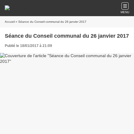
MENU
Accueil
» Séance du Conseil communal du 26 janvier 2017
Séance du Conseil communal du 26 janvier 2017
Publié le 18/01/2017 à 21:09