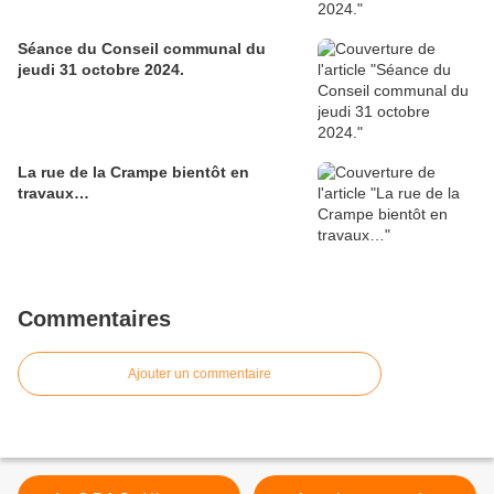
Séance du Conseil communal du
jeudi 31 octobre 2024.
La rue de la Crampe bientôt en
travaux…
Commentaires
Ajouter un commentaire