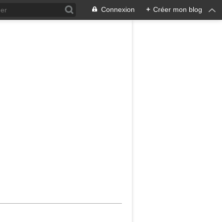
Connexion
+
Créer mon blog