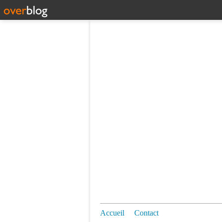
Accueil
Contact