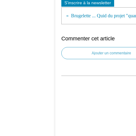
S'inscrire à la newsletter
Commenter cet article
Ajouter un commentaire