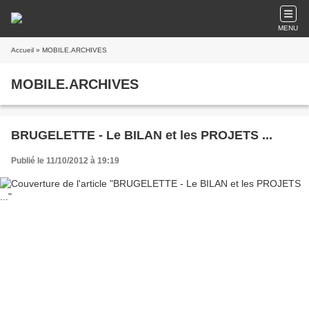
MENU
Accueil
» MOBILE.ARCHIVES
MOBILE.ARCHIVES
BRUGELETTE - Le BILAN et les PROJETS ...
Publié le 11/10/2012 à 19:19