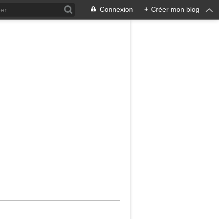
Connexion
+
Créer mon blog