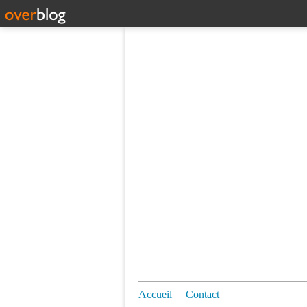
Accueil
Contact