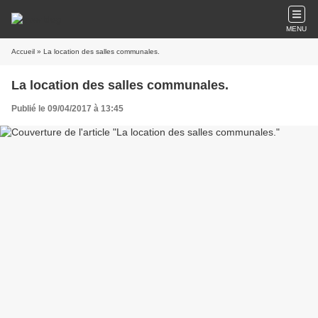
MENU
Accueil
» La location des salles communales.
La location des salles communales.
Publié le 09/04/2017 à 13:45