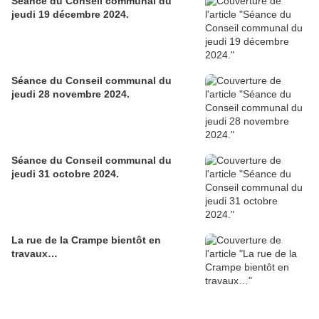
Séance du Conseil communal du
jeudi 19 décembre 2024.
Séance du Conseil communal du
jeudi 28 novembre 2024.
Séance du Conseil communal du
jeudi 31 octobre 2024.
La rue de la Crampe bientôt en
travaux…