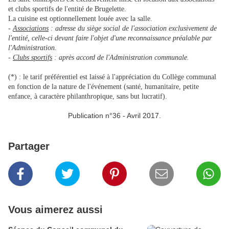
et clubs sportifs de l'entité de Brugelette.
La cuisine est optionnellement louée avec la salle.
-
Associations
: adresse du siège social de l'association exclusivement de
l'entité, celle-ci devant faire l'objet d'une reconnaissance préalable par
l'Administration.
-
Clubs sportifs
: après accord de l'Administration communale.
(*) : le tarif préférentiel est laissé à l'appréciation du Collège communal
en fonction de la nature de l'événement (santé, humanitaire, petite
enfance, à caractère philanthropique, sans but lucratif).
Publication n°36 - Avril 2017.
Partager
Vous aimerez aussi