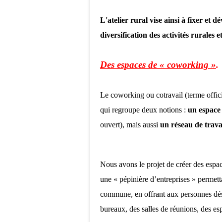
L'atelier rural vise ainsi à fixer et 
diversification des activités rurales e
Des espaces de « coworking »
.
Le coworking ou cotravail (terme offici
qui regroupe deux notions :
un espace 
ouvert), mais aussi
un réseau de trava
Nous avons le projet de créer des espac
une « pépinière d’entreprises » perme
commune, en offrant aux personnes dés
bureaux, des salles de réunions, des 