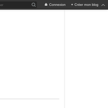
Connexion
+
Créer mon blog