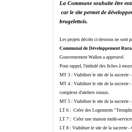
La Commune souhaite être enten
car le site permet de développ
brugelettois.
Les projets décrits ci-dessous ne sont p
Communal de Développement Rural
Gouvernement Wallon a approuvé.
Pour rappel, l'intitulé des fiches à moy
MT 3 : Viabiliser le site de la sucrerie 
MT 4 : Viabiliser le site de la sucrerie
complexe d'ateliers ruraux.
MT 5 : Viabiliser le site de la sucrerie
LT 6 : Créer des Logements "Tremplin
LT 7 : Créer une maison multi-service
LT 8 : Viabiliser le site de la sucrerie 