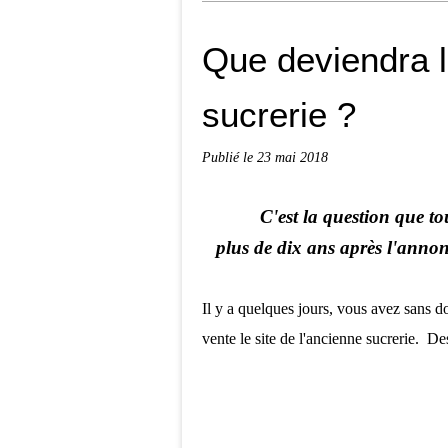
Que deviendra l
sucrerie ?
Publié le
23 mai 2018
C'est la question que to
plus de dix ans après l'annon
Il y a quelques jours, vous avez sans 
vente le site de l'ancienne sucrerie. De