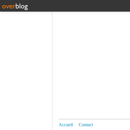
Accueil
Contact